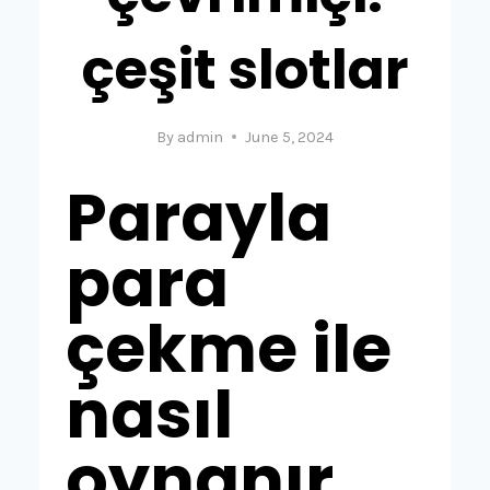
çeşit slotlar
By
admin
June 5, 2024
Parayla
para
çekme ile
nasıl
oynanır