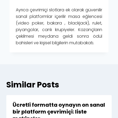
Ayrıca çevrimiçi slotlara ek olarak güvenilir
sanal platformlar içerilir masa eğlencesi
(video poker, bakara , blackjack), rulet,
piyangolar, canlı krupiyeler. Kazançların
çekilmesi meydana geldi sonra ödül
bahisleri ve kişisel bilgilerin mutabakatı.
Similar Posts
Ücretli formatta oynayın on sanal
bir platform çevrimiçi: liste