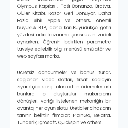
Olympus Kapıları , Tatlı Bonanza, Bratva,
Ölüler Kitabı, Razor Geri Dönüyor, Daha
Fazla Sihir Apple ve others. önemli
büyüklük RTP, daha karlı.Büyüdükçe getiri
yüzdesi artırır kazanma şansı uzun vadeli
oynarken. Öğrenin belirtilen parametre
tavsiye edilebilir bilgi menüsü emülatör ve
web sayfası marka.
Ücretsiz döndürmeler ve bonus turlar,
sağlanan video slotları, fırsatı sağlayın
ziyaretçiler sahip olun artan ödemeler artı
bunlara o oluşturulur makaraların
dönüşleri. varlığı listelenen mekaniğin bir
avantaj her oyun slotu. Üreticiler cihazların
tanınır belirtilir firmalar: PlainGo, Belatra,
Tunderlik, Igrosoft, Quickspin ve others .