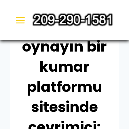
Skip
СASINO OYUNLAR
to
Para için
content
oynayın bir
kumar
platformu
sitesinde
çevrimiçi: